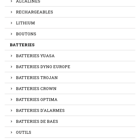
ALCALINES
RECHARGEABLES
LITHIUM
BOUTONS
BATTERIES
BATTERIES YUASA
BATTERIES DYNO EUROPE
BATTERIES TROJAN
BATTERIES CROWN
BATTERIES OPTIMA
BATTERIES D'ALARMES
BATTERIES DE BAES
OUTILS