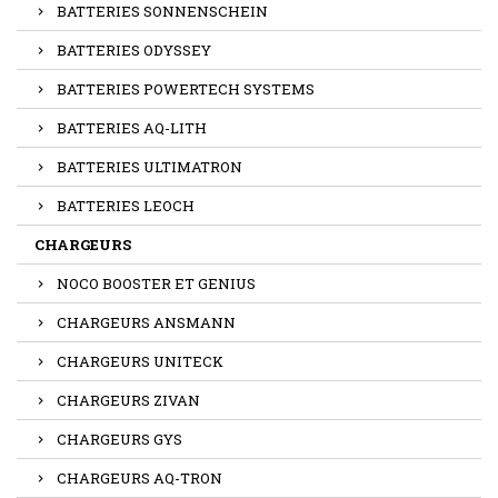
BATTERIES SONNENSCHEIN
BATTERIES ODYSSEY
BATTERIES POWERTECH SYSTEMS
BATTERIES AQ-LITH
BATTERIES ULTIMATRON
BATTERIES LEOCH
CHARGEURS
NOCO BOOSTER ET GENIUS
CHARGEURS ANSMANN
CHARGEURS UNITECK
CHARGEURS ZIVAN
CHARGEURS GYS
CHARGEURS AQ-TRON