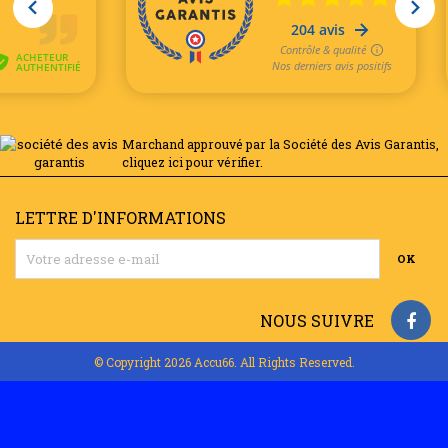
Marchand approuvé par la Société des Avis Garantis,
cliquez ici pour vérifier
.
LETTRE D'INFORMATIONS
NOUS SUIVRE
© Copyright 2026 Accu66. All Rights Reserved.