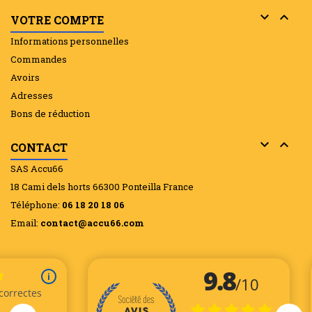


VOTRE COMPTE
Informations personnelles
Commandes
Avoirs
Adresses
Bons de réduction


CONTACT
SAS Accu66
18 Cami dels horts 66300 Ponteilla France
Téléphone:
06 18 20 18 06
Email:
contact@accu66.com