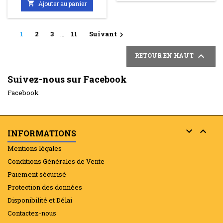

Ajouter au panier
1
2
3
…
11
Suivant


RETOUR EN HAUT
Suivez-nous sur Facebook
Facebook


INFORMATIONS
Mentions légales
Conditions Générales de Vente
Paiement sécurisé
Protection des données
Disponibilité et Délai
Contactez-nous