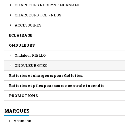
CHARGEURS NORDYNE NORMAND
CHARGEURS TCE - NEOS
ACCESSOIRES
ECLAIRAGE
ONDULEURS
Onduleur RIELLO
ONDULEUR GTEC
Batteries et chargeurs pour Golfettes.
Batteries et piles pour source centrale incendie
PROMOTIONS
MARQUES
Ansmann