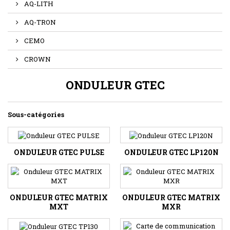
AQ-LITH
AQ-TRON
CEMO
CROWN
ONDULEUR GTEC
Sous-catégories
ONDULEUR GTEC PULSE
ONDULEUR GTEC LP120N
ONDULEUR GTEC MATRIX
ONDULEUR GTEC MATRIX
MXT
MXR