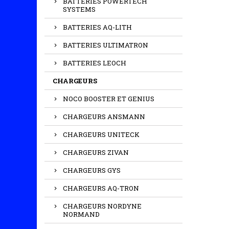
BATTERIES POWERTECH
SYSTEMS
BATTERIES AQ-LITH
BATTERIES ULTIMATRON
BATTERIES LEOCH
CHARGEURS
NOCO BOOSTER ET GENIUS
CHARGEURS ANSMANN
CHARGEURS UNITECK
CHARGEURS ZIVAN
CHARGEURS GYS
CHARGEURS AQ-TRON
CHARGEURS NORDYNE
NORMAND