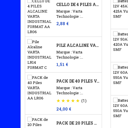
CELLO DE 4 PILES ALCALINE VARTA INDUSTRIAL...
Marque : Varta
Technologie :...
2,88 €
PILE ALCALINE VARTA INDUSTRIAL LR14 FORMAT C
Marque : Varta
Technologie :...
1,51 €
PACK DE 40 PILES VARTA INDUSTRIAL AA LR06
Marque : Varta
Technologie :...
(1)
24,00 €
PACK DE 20 PILES VARTA INDUSTRIAL LR20 D