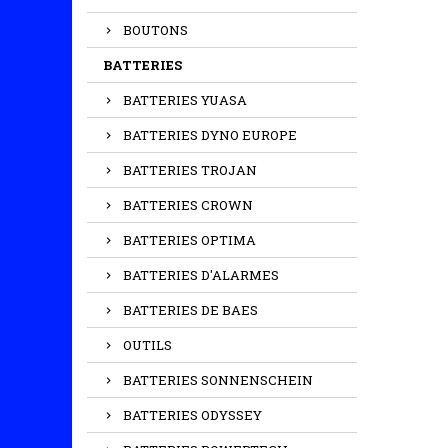
BOUTONS
BATTERIES
BATTERIES YUASA
BATTERIES DYNO EUROPE
BATTERIES TROJAN
BATTERIES CROWN
BATTERIES OPTIMA
BATTERIES D'ALARMES
BATTERIES DE BAES
OUTILS
BATTERIES SONNENSCHEIN
BATTERIES ODYSSEY