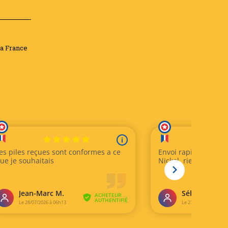
la France