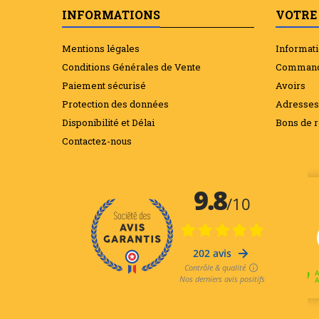
INFORMATIONS
VOTRE
Mentions légales
Informat
Conditions Générales de Vente
Comman
Paiement sécurisé
Avoirs
Protection des données
Adresses
Disponibilité et Délai
Bons de r
Contactez-nous