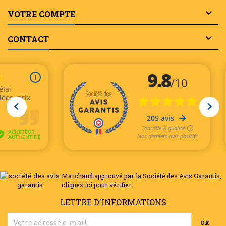

VOTRE COMPTE

CONTACT
Marchand approuvé par la Société des Avis Garantis,
cliquez ici pour vérifier
.
LETTRE D'INFORMATIONS