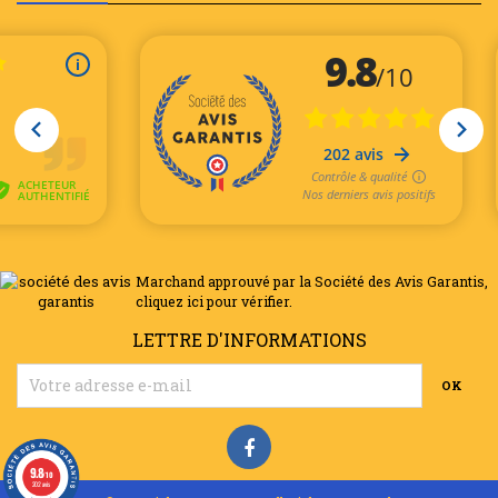
Marchand approuvé par la Société des Avis Garantis,
cliquez ici pour vérifier
.
LETTRE D'INFORMATIONS
9.8
/10
202 avis