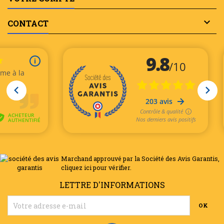

CONTACT
Marchand approuvé par la Société des Avis Garantis,
cliquez ici pour vérifier
.
LETTRE D'INFORMATIONS