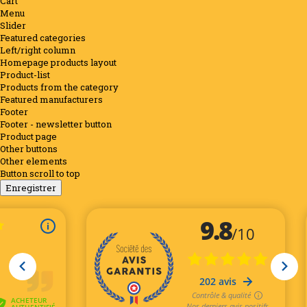
Cart
Menu
Slider
Featured categories
Left/right column
Homepage products layout
Product-list
Products from the category
Featured manufacturers
Footer
Footer - newsletter button
Product page
Other buttons
Other elements
Button scroll to top