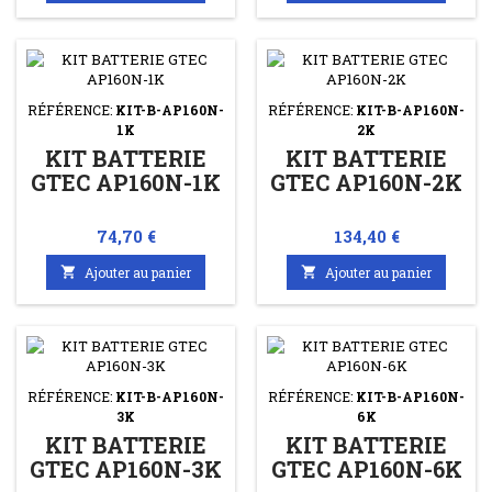
RÉFÉRENCE:
KIT-B-AP160N-
RÉFÉRENCE:
KIT-B-AP160N-
1K
2K
KIT BATTERIE
KIT BATTERIE
GTEC AP160N-1K
GTEC AP160N-2K
Prix
Prix
74,70 €
134,40 €

Ajouter au panier

Ajouter au panier
RÉFÉRENCE:
KIT-B-AP160N-
RÉFÉRENCE:
KIT-B-AP160N-
3K
6K
KIT BATTERIE
KIT BATTERIE
GTEC AP160N-3K
GTEC AP160N-6K