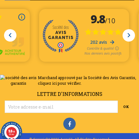
Marchand approuvé par la Société des Avis Garantis,
cliquez ici pour vérifier
.
LETTRE D'INFORMATIONS
9.8
/10
202 avis