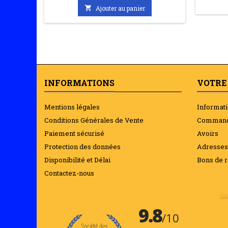

Ajouter au panier
INFORMATIONS
VOTRE
Mentions légales
Informat
Conditions Générales de Vente
Comman
Paiement sécurisé
Avoirs
Protection des données
Adresses
Disponibilité et Délai
Bons de r
Contactez-nous