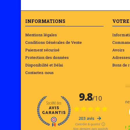
INFORMATIONS
VOTRE
Mentions légales
Informat
Conditions Générales de Vente
Comman
Paiement sécurisé
Avoirs
Protection des données
Adresses
Disponibilité et Délai
Bons de r
Contactez-nous