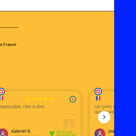
la France