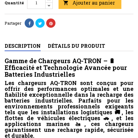
Ajouter au panier
Quantité

Partager
DESCRIPTION
DÉTAILS DU PRODUIT
Gamme de Chargeurs AQ-TRON – 🔋
Efficacité et Technologie Avancée pour
Batteries Industrielles
Les chargeurs AQ-TRON sont conçus pour
offrir des performances optimales et une
fiabilité exceptionnelle dans la recharge des
batteries industrielles. Parfaits pour les
environnements professionnels exigeants
tels que les installations logistiques 🚚, les
flottes de véhicules électriques 🚗, et les
applications marines 🚤, ces chargeurs
garantissent une recharge rapide, sécurisée
et durable.