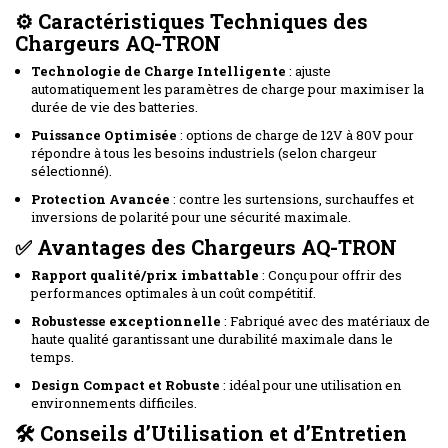
⚙️ Caractéristiques Techniques des
Chargeurs AQ-TRON
Technologie de Charge Intelligente
: ajuste
automatiquement les paramètres de charge pour maximiser la
durée de vie des batteries.
Puissance Optimisée
: options de charge de 12V à 80V pour
répondre à tous les besoins industriels (selon chargeur
sélectionné).
Protection Avancée
: contre les surtensions, surchauffes et
inversions de polarité pour une sécurité maximale.
✅ Avantages des Chargeurs AQ-TRON
Rapport qualité/prix imbattable
: Conçu pour offrir des
performances optimales à un coût compétitif.
Robustesse exceptionnelle
: Fabriqué avec des matériaux de
haute qualité garantissant une durabilité maximale dans le
temps.
Design Compact et Robuste
: idéal pour une utilisation en
environnements difficiles.
🛠️ Conseils d’Utilisation et d’Entretien