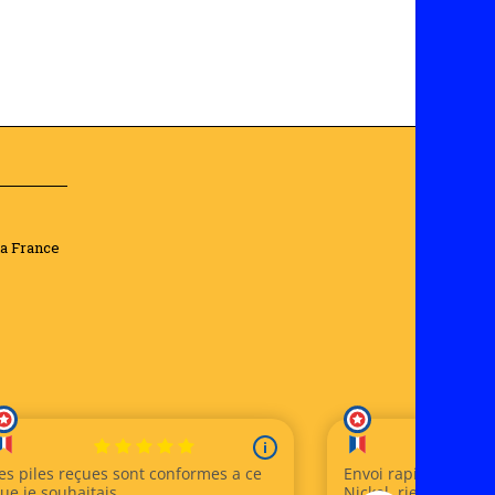
la France