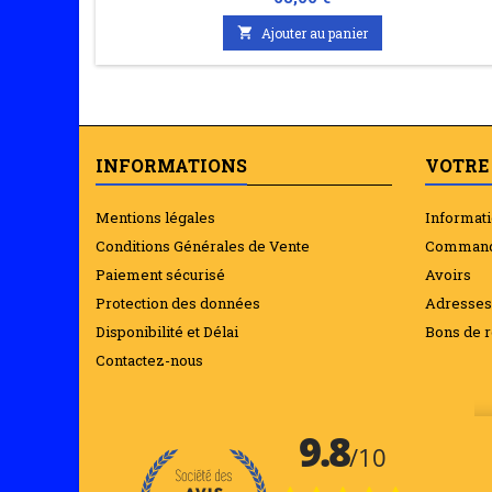

Ajouter au panier
INFORMATIONS
VOTRE
Mentions légales
Informat
Conditions Générales de Vente
Comman
Paiement sécurisé
Avoirs
Protection des données
Adresses
Disponibilité et Délai
Bons de r
Contactez-nous