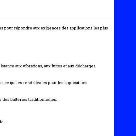
es pour répondre aux exigences des applications les plus
sistance aux vibrations, aux fuites et aux décharges
ce qui les rend idéales pour les applications
 des batteries traditionnelles.
fe.