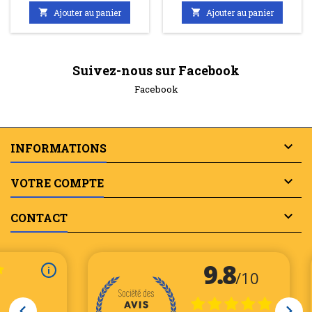

Ajouter au panier

Ajouter au panier
Suivez-nous sur Facebook
Facebook

INFORMATIONS

VOTRE COMPTE

CONTACT