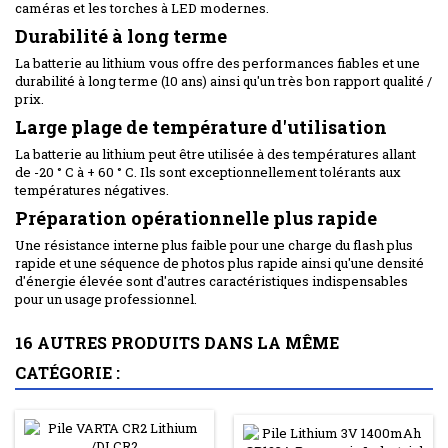
caméras et les torches à LED modernes.
Durabilité à long terme
La batterie au lithium vous offre des performances fiables et une
durabilité à long terme (10 ans) ainsi qu'un très bon rapport qualité /
prix.
Large plage de température d'utilisation
La batterie au lithium peut être utilisée à des températures allant
de -20 ° C à + 60 ° C.
Ils sont exceptionnellement tolérants aux
températures négatives.
Préparation opérationnelle plus rapide
Une résistance interne plus faible pour une charge du flash plus
rapide et une séquence de photos plus rapide ainsi qu'une densité
d'énergie élevée sont d'autres caractéristiques indispensables
pour un usage professionnel.
16 AUTRES PRODUITS DANS LA MÊME
CATÉGORIE :