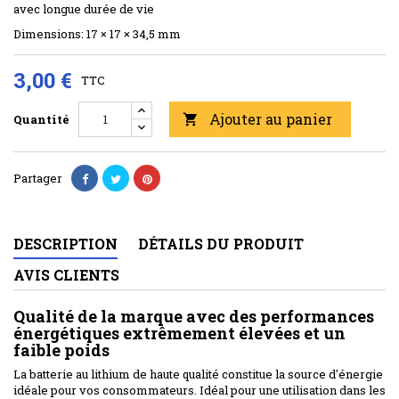
avec longue durée de vie
Dimensions:
17 × 17 × 34,5 mm
3,00 €
TTC
Ajouter au panier
Quantité

Partager
DESCRIPTION
DÉTAILS DU PRODUIT
AVIS CLIENTS
Qualité de la marque avec des performances
énergétiques extrêmement élevées et un
faible poids
La batterie au lithium de haute qualité constitue la source d'énergie
idéale pour vos consommateurs.
Idéal pour une utilisation dans les