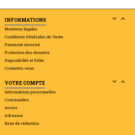


INFORMATIONS
Mentions légales
Conditions Générales de Vente
Paiement sécurisé
Protection des données
Disponibilité et Délai
Contactez-nous


VOTRE COMPTE
Informations personnelles
Commandes
Avoirs
Adresses
Bons de réduction