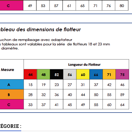
ÉGORIE :