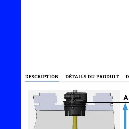
DESCRIPTION
DÉTAILS DU PRODUIT
D