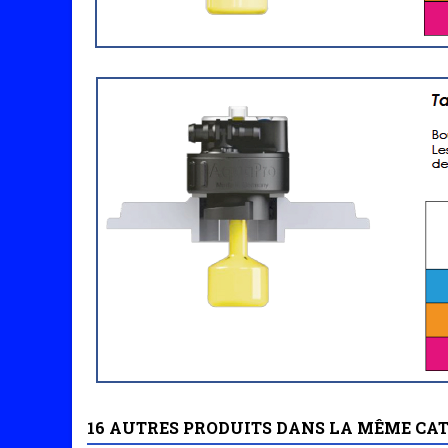
16 AUTRES PRODUITS DANS LA MÊME CAT